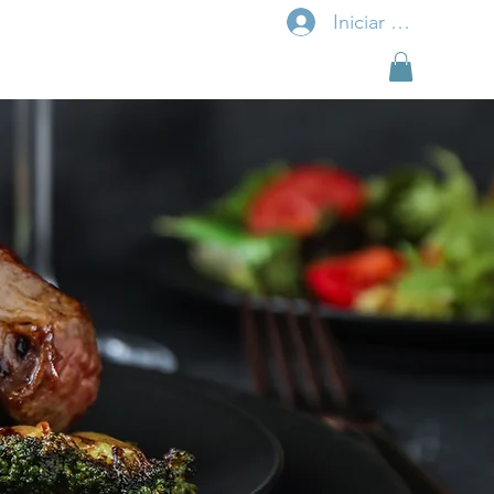
Iniciar sesión