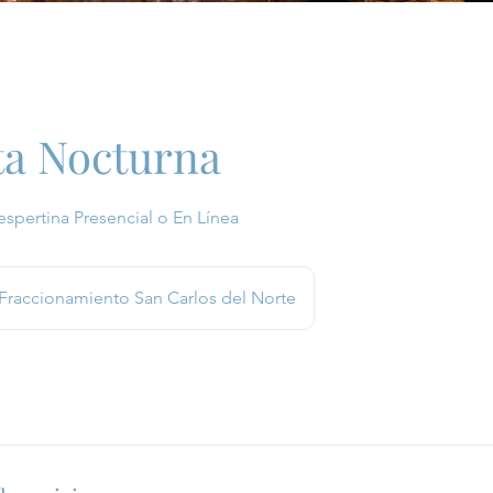
ta Nocturna
espertina Presencial o En Línea
Fraccionamiento San Carlos del Norte